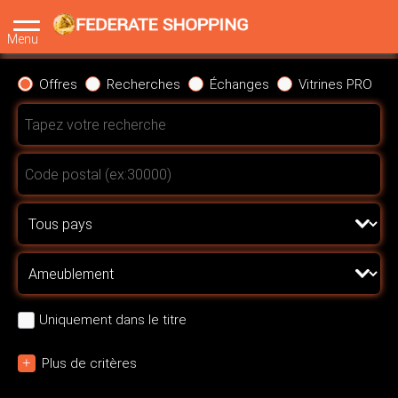
Menu
Offres
Recherches
Échanges
Vitrines PRO
Uniquement dans le titre
+
Plus de critères