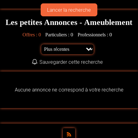
Les petites Annonces - Ameublement
0
0
Offres :
0
Particuliers :
Professionnels :
Sauvegarder cette recherche
Aucune annonce ne correspond à votre recherche