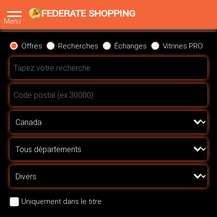
Menu
Offres
Recherches
Échanges
Vitrines PRO
Uniquement dans le titre