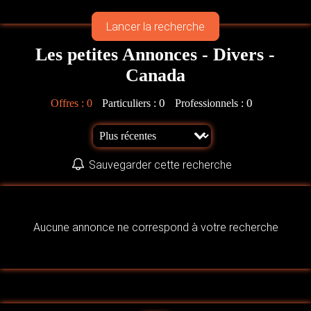
Les petites Annonces - Divers -
Canada
0
0
Offres :
0
Particuliers :
Professionnels :
Sauvegarder cette recherche
Aucune annonce ne correspond à votre recherche