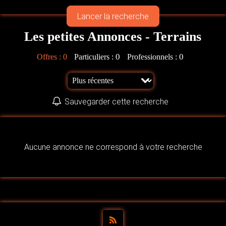
Les petites Annonces - Terrains
0
0
Offres :
0
Particuliers :
Professionnels :
Sauvegarder cette recherche
Aucune annonce ne correspond à votre recherche