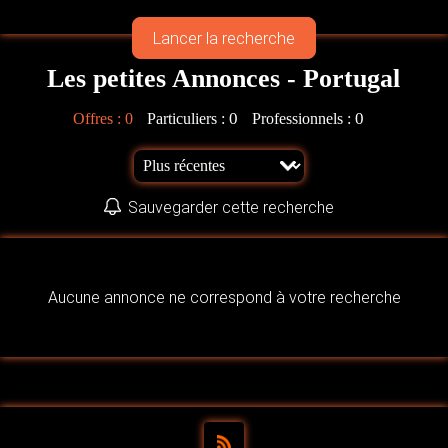
Les petites Annonces - Portugal
0
0
Offres :
0
Particuliers :
Professionnels :
Sauvegarder cette recherche
Aucune annonce ne correspond à votre recherche