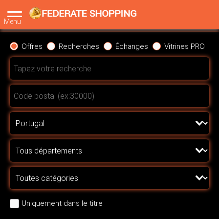
Menu
Offres
Recherches
Échanges
Vitrines PRO
Uniquement dans le titre